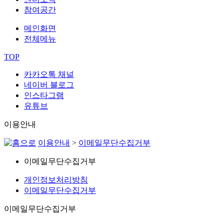
참여공간
메인화면
전체메뉴
TOP
카카오톡 채널
네이버 블로그
인스타그램
유튜브
이용안내
이용안내
>
이메일무단수집거부
이메일무단수집거부
개인정보처리방침
이메일무단수집거부
이메일무단수집거부