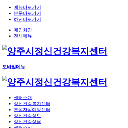
메뉴바로가기
본문바로가기
하단바로가기
메인화면
전체메뉴
모바일메뉴
센터소개
정신건강복지센터
부설자살예방센터
정신건강정보
정신건강상담
센터소식