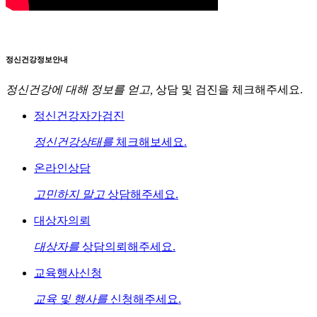
정신건강정보안내
정신건강에 대해 정보를 얻고,
상담 및 검진을 체크해주세요.
정신건강자가검진
정신건강상태를
체크해보세요.
온라인상담
고민하지 말고
상담해주세요.
대상자의뢰
대상자를
상담의뢰해주세요.
교육행사신청
교육 및 행사를
신청해주세요.