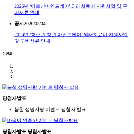
2026년 '어르신마인드케어' 외래치료비 지원사업 및 구
비서류 안내
공지
2026/02/04
2026년 '청소년·청년 마인드케어' 외래치료비 지원사업
및 구비서류 안내
이벤트
당첨자발표
봄철 생명사랑 이벤트 당첨자 발표
당첨자발표 당첨자발표