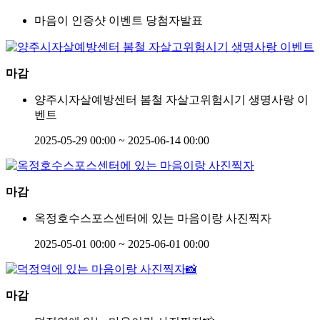
마음이 인증샷 이벤트 당첨자발표
마감
양주시자살예방센터 봄철 자살고위험시기 생명사랑 이
벤트
2025-05-29 00:00 ~ 2025-06-14 00:00
마감
옥정호수스포스센터에 있는 마음이랑 사진찍자
2025-05-01 00:00 ~ 2025-06-01 00:00
마감