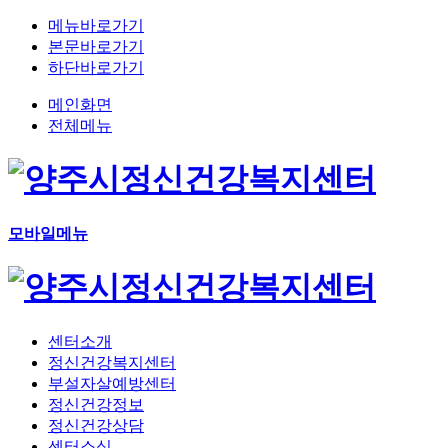
메뉴바로가기
본문바로가기
하단바로가기
메인화면
전체메뉴
모바일메뉴
센터소개
정신건강복지센터
부설자살예방센터
정신건강정보
정신건강상담
센터소식