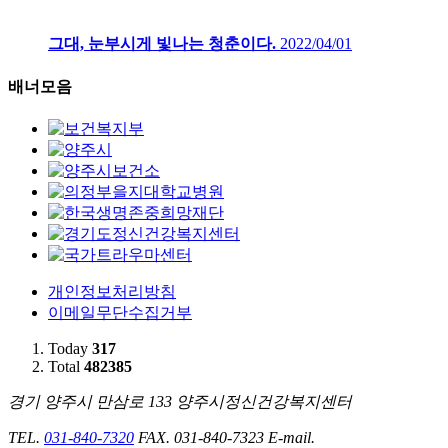
그대, 눈부시게 빛나는 청춘이다.
2022/04/01
배너모음
개인정보처리방침
이메일무단수집거부
Today
317
Total
482385
경기 양주시 만삼로 133 양주시정신건강복지센터
TEL.
031-840-7320
FAX. 031-840-7323
E-mail.