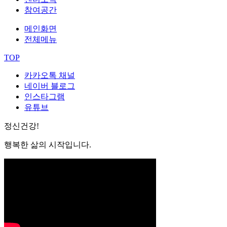
참여공간
메인화면
전체메뉴
TOP
카카오톡 채널
네이버 블로그
인스타그램
유튜브
정신건강!
행복한 삶의 시작입니다.