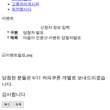
고충처리게시판
칭찬합시다
이벤트
신청자 정보 입력
*
구분
당첨자 발표
*
제목
마음이 인증샷 이벤트 당첨자발표
당첨된 분들은 6/11 커피쿠폰 개별로 보내드리겠습
니다.
감사합니다