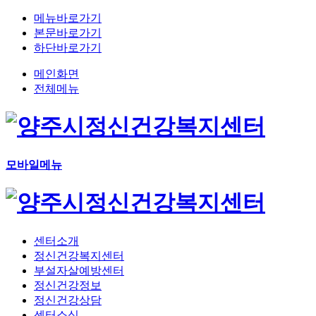
메뉴바로가기
본문바로가기
하단바로가기
메인화면
전체메뉴
모바일메뉴
센터소개
정신건강복지센터
부설자살예방센터
정신건강정보
정신건강상담
센터소식